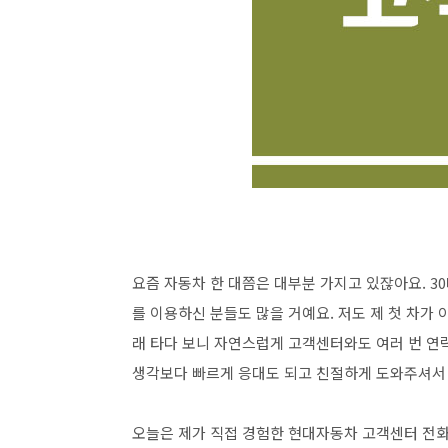
요즘 자동차 한 대쯤은 대부분 가지고 있잖아요. 3
를 이용하신 분들도 많을 거예요. 저도 제 첫 차가
래 타다 보니 자연스럽게 고객센터와도 여러 번 연락
생각보다 빠르게 응대도 되고 친절하게 도와주셔서 
오늘은 제가 직접 경험한 현대자동차 고객센터 전화