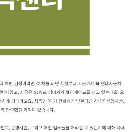
0대 초반 남성이라면 첫 차를 타던 시절부터 지금까지 쭉 현대자동차
 아반떼였고, 지금은 SUV로 넘어와서 팰리세이드를 타고 있는데요. 오
하게 되더라고요. 처음엔 '이거 전화하면 연결되긴 하나?' 싶었지만,
꽤 만족했던 기억이 있습니다.
번호, 운영시간, 그리고 어떤 업무들을 처리할 수 있는지에 대해 자세