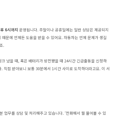
오후 6시까지
운영됩니다. 주말이나 공휴일에는 일반 상담은 제공되지
기 때문에 언제든 도움을 받을 수 있어요. 자동차는 언제 문제가 생길
죠.
크 났을 때, 혹은 배터리가 방전됐을 때 24시간 긴급출동을 신청하
. 직접 받아보니 보통 30분에서 1시간 사이로 도착하더라고요. 이 서
 업무를 상담 및 처리해주고 있습니다. ‘전화해서 뭘 물어볼 수 있