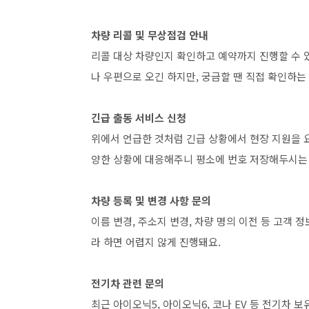
차량 리콜 및 무상점검 안내
리콜 대상 차량인지 확인하고 예약까지 진행할 수 있
나 우편으로 오긴 하지만, 궁금할 땐 직접 확인하는
긴급 출동 서비스 신청
위에서 언급한 것처럼 긴급 상황에서 현장 지원을 요청
양한 상황에 대응해주니 평소에 번호 저장해두시는
차량 등록 및 변경 사항 문의
이름 변경, 주소지 변경, 차량 명의 이전 등 고객 
라 하면 어렵지 않게 진행돼요.
전기차 관련 문의
최근 아이오닉5, 아이오닉6, 코나 EV 등 전기차 