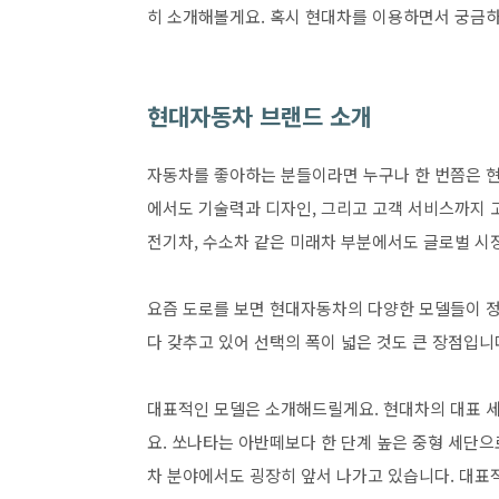
히 소개해볼게요. 혹시 현대차를 이용하면서 궁금하
현대자동차 브랜드 소개
자동차를 좋아하는 분들이라면 누구나 한 번쯤은 현
에서도 기술력과 디자인, 그리고 고객 서비스까지 
전기차, 수소차 같은 미래차 부분에서도 글로벌 시
요즘 도로를 보면 현대자동차의 다양한 모델들이 정말
다 갖추고 있어 선택의 폭이 넓은 것도 큰 장점입니
대표적인 모델은 소개해드릴게요. 현대차의 대표 세
요. 쏘나타는 아반떼보다 한 단계 높은 중형 세단
차 분야에서도 굉장히 앞서 나가고 있습니다. 대표