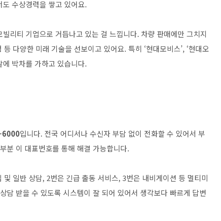
서도 수상경력을 쌓고 있어요.
모빌리티 기업으로 거듭나고 있는 걸 느낍니다. 차량 판매에만 그치지
 등 다양한 미래 기술을 선보이고 있어요. 특히 ‘현대모비스’, ‘현대오
발에 박차를 가하고 있습니다.
-6000
입니다. 전국 어디서나 수신자 부담 없이 전화할 수 있어서 부
대부분 이 대표번호를 통해 해결 가능합니다.
 및 일반 상담, 2번은 긴급 출동 서비스, 3번은 내비게이션 등 멀티미
 상담 받을 수 있도록 시스템이 잘 되어 있어서 생각보다 빠르게 답변