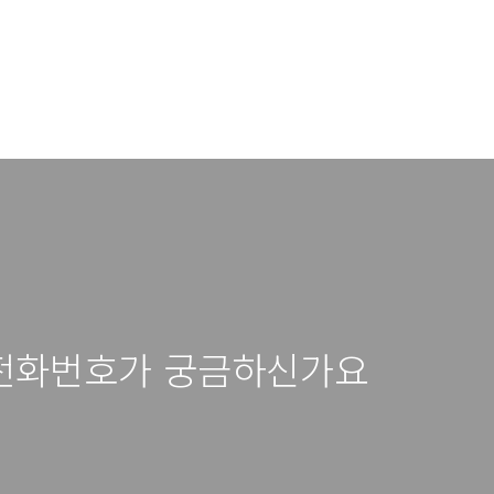
전화번호가 궁금하신가요