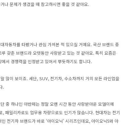
거나 문제가 생겼을 때 참고하시면 좋을 것 같아요.
대자동차를 타봤거나 관심 가져본 적 있으실 거예요. 국산 브랜드 중
고루 갖춘 브랜드라 오랫동안 사랑받고 있는 것 같아요. 특히 요즘은
장에서 경쟁력을 인정받고 있어서 뿌듯하기도 합니다.
 많이 보이죠. 세단, SUV, 전기차, 수소차까지 거의 모든 라인업을
다.
단 중 하나인 아반떼는 정말 오랜 시간 동안 사랑받아온 모델이에
으로, 패밀리카로도 업무용 차량으로도 인기가 많습니다. 현대차는 전기
적인 전기차 브랜드가 바로 ‘아이오닉’ 시리즈인데요, 아이오닉5와 아