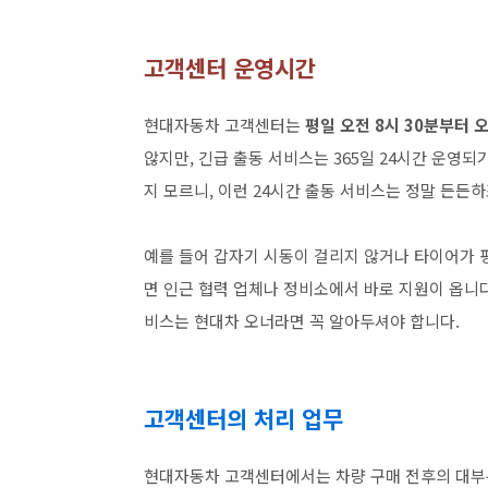
고객센터 운영시간
현대자동차 고객센터는
평일 오전 8시 30분부터 
않지만, 긴급 출동 서비스는 365일 24시간 운영되
지 모르니, 이런 24시간 출동 서비스는 정말 든든하
예를 들어 갑자기 시동이 걸리지 않거나 타이어가 펑
면 인근 협력 업체나 정비소에서 바로 지원이 옵니다
비스는 현대차 오너라면 꼭 알아두셔야 합니다.
고객센터의 처리 업무
현대자동차 고객센터에서는 차량 구매 전후의 대부분