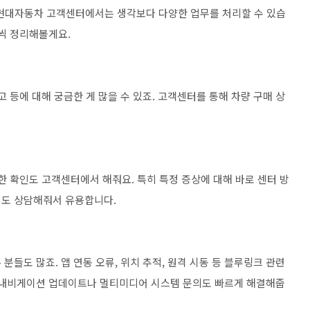
. 현대자동차 고객센터에서는 생각보다 다양한 업무를 처리할 수 있습
나씩 정리해볼게요.
 등에 대해 궁금한 게 많을 수 있죠. 고객센터를 통해 차량 구매 상
한 확인도 고객센터에서 해줘요. 특히 특정 증상에 대해 바로 센터 방
지도 상담해줘서 유용합니다.
들도 많죠. 앱 연동 오류, 위치 추적, 원격 시동 등 블루링크 관련
. 내비게이션 업데이트나 멀티미디어 시스템 문의도 빠르게 해결해줍