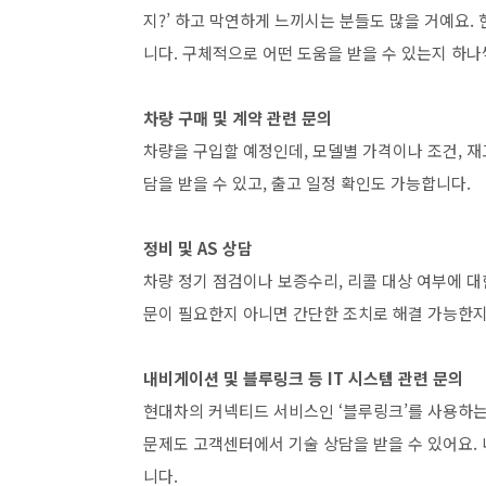
지?’ 하고 막연하게 느끼시는 분들도 많을 거예요
니다. 구체적으로 어떤 도움을 받을 수 있는지 하
차량 구매 및 계약 관련 문의
차량을 구입할 예정인데, 모델별 가격이나 조건, 재고
담을 받을 수 있고, 출고 일정 확인도 가능합니다.
정비 및 AS 상담
차량 정기 점검이나 보증수리, 리콜 대상 여부에 대
문이 필요한지 아니면 간단한 조치로 해결 가능한
내비게이션 및 블루링크 등 IT 시스템 관련 문의
현대차의 커넥티드 서비스인 ‘블루링크’를 사용하는 분
문제도 고객센터에서 기술 상담을 받을 수 있어요
니다.