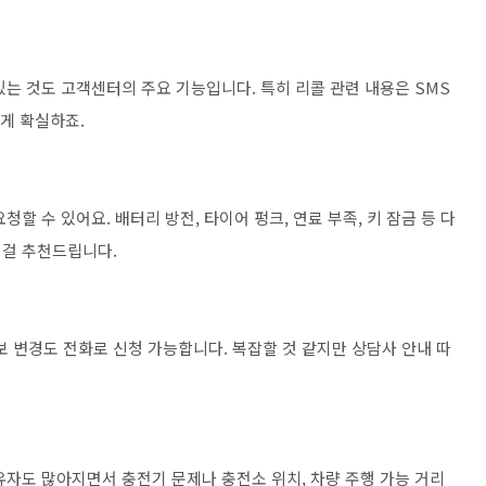
는 것도 고객센터의 주요 기능입니다. 특히 리콜 관련 내용은 SMS
 게 확실하죠.
할 수 있어요. 배터리 방전, 타이어 펑크, 연료 부족, 키 잠금 등 다
 걸 추천드립니다.
정보 변경도 전화로 신청 가능합니다. 복잡할 것 같지만 상담사 안내 따
보유자도 많아지면서 충전기 문제나 충전소 위치, 차량 주행 가능 거리