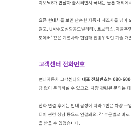
이오닉6가 연달아 출시되면서 국내는 물론 해외에
요즘 현대차를 보면 단순한 자동차 제조사를 넘어 
않고, UAM(도심항공모빌리티), 로보틱스, 자율주행
토에버’ 같은 계열사와 협업해 전방위적인 기술 개
고객센터 전화번호
현대자동차 고객센터의
대표 전화번호
는
080-600
담 없이 문의하실 수 있고요. 차량 관련된 문의는 
전화 연결 후에는 안내 음성에 따라 1번은 차량 구입
디어 관련 상담 등으로 연결돼요. 각 부문별로 바로
을 받을 수 있었습니다.