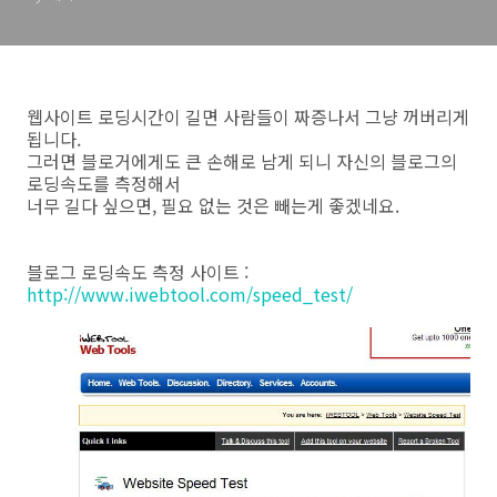
웹사이트 로딩시간이 길면 사람들이 짜증나서 그냥 꺼버리게
됩니다.
그러면 블로거에게도 큰 손해로 남게 되니 자신의 블로그의
로딩속도를 측정해서
너무 길다 싶으면, 필요 없는 것은 빼는게 좋겠네요.
블로그 로딩속도 측정 사이트 :
http://www.iwebtool.com/speed_test/