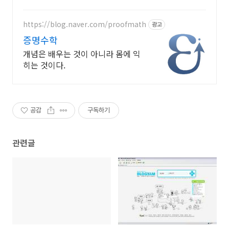
동을 쿠팡에서 경험하세요.
https://blog.naver.com/proofmath
광고
증명수학
개념은 배우는 것이 아니라 몸에 익
히는 것이다.
공감
구독하기
관련글