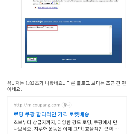
음.. 저는 1.83초가 나왔네요.. 다른 블로그 보다는 조금 긴 편
이네요.
http://m.coupang.com
광고
로딩 쿠팡 합리적인 가격 로켓배송
초보부터 상급자까지, 다양한 강도 로딩, 쿠팡에서 만
나보세요. 지루한 운동은 이제 그만! 효율적인 근력 운