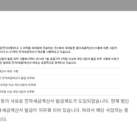
 등의 사유로 전자세금계산서 발급제도가 도입되었습니다. 현재 법인
세금계산서 발급이 의무화 되어 있습니다. 따라서 해당 사업자는 종
니다.