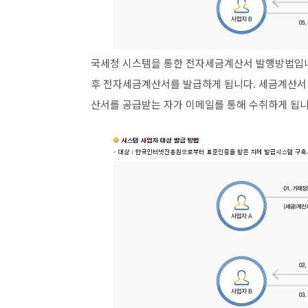
국세청 시스템을 통한 전자세금계산서 발행방법입
후 전자세금계산서를 발급하게 됩니다. 세금계산서
산서를 공급받는 자가 이메일를 통해 수취하게 됩