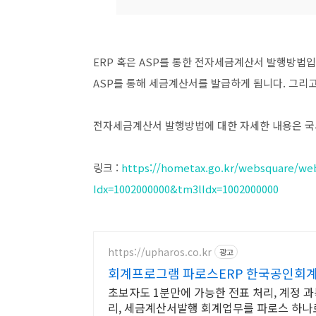
ERP 혹은 ASP를 통한 전자세금계산서 발행방법입
ASP를 통해 세금계산서를 발급하게 됩니다. 그리고
전자세금계산서 발행방법에 대한 자세한 내용은 국
링크 :
https://hometax.go.kr/websquare/w
Idx=1002000000&tm3lIdx=1002000000
https://upharos.co.kr
광고
회계프로그램 파로스ERP 한국공인회계
초보자도 1분만에 가능한 전표 처리, 계정 
리, 세금계산서발행 회계업무를 파로스 하나