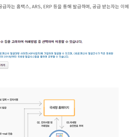
는 홈택스, ARS, ERP 등을 통해 발급하며, 공급 받는자는 이메