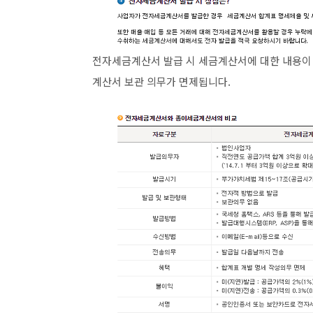
전자세금계산서 발급 시 세금계산서에 대한 내용이
계산서 보관 의무가 면제됩니다.