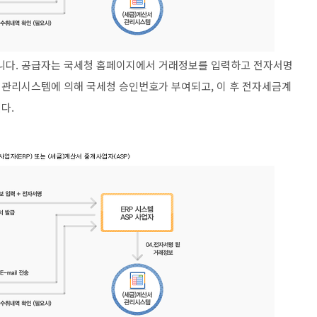
니다. 공급자는 국세청 홈페이지에서 거래정보를 입력하고 전자서명
 관리시스템에 의해 국세청 승인번호가 부여되고, 이 후 전자세금계
니다.