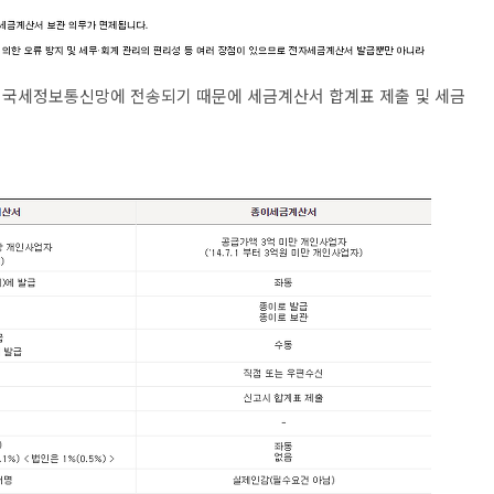
 국세정보통신망에 전송되기 때문에 세금계산서 합계표 제출 및 세금