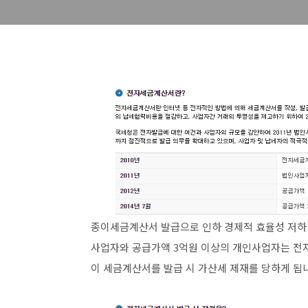
종이세금계산서 발급으로 인하 경제적 효율성 저하
사업자와 공급가액 3억원 이상의 개인사업자는 전자
이 세금계산서를 발급 시 가산세 제재를 당하게 됩