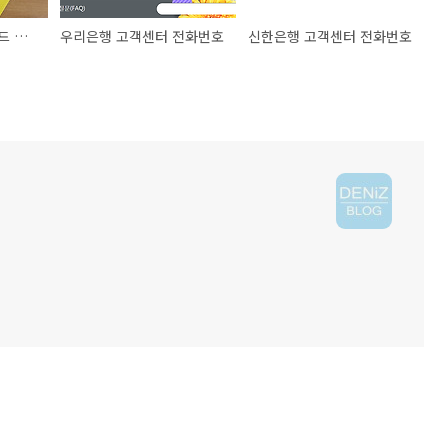
카카오 프렌즈 체크카드 발급!! 혜택 좋다!!
우리은행 고객센터 전화번호
신한은행 고객센터 전화번호