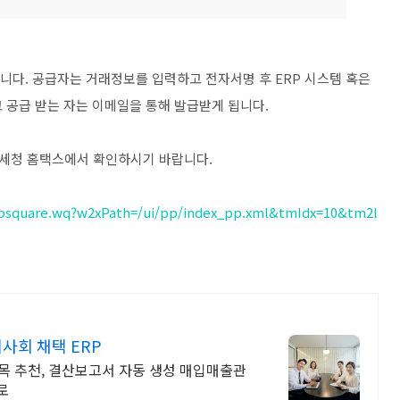
니다. 공급자는 거래정보를 입력하고 전자서명 후 ERP 시스템 혹은
 공급 받는 자는 이메일을 통해 발급받게 됩니다.
세청 홈택스에서 확인하시기 바랍니다.
ebsquare.wq?w2xPath=/ui/pp/index_pp.xml&tmIdx=10&tm2l
사회 채택 ERP
과목 추천, 결산보고서 자동 생성 매입매출관
로