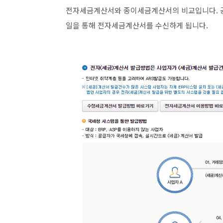
전자세금계산서와 종이세금계산서의 비교입니다. 공급자
일을 통해 전자세금계산서를 수신하게 됩니다.