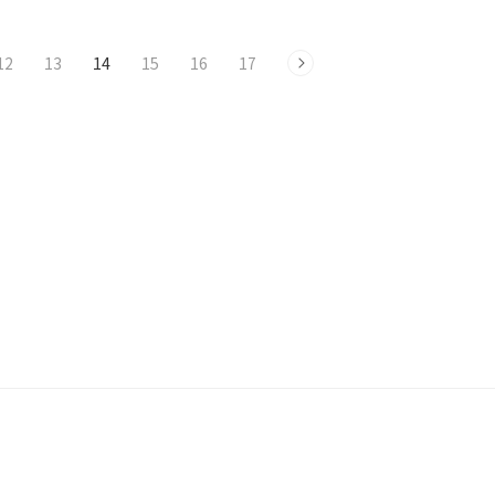
12
13
14
15
16
17